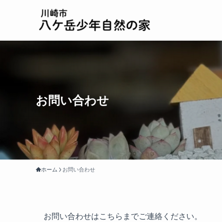
お問い合わせ
ホーム
お問い合わせ
お問い合わせはこちらまでご連絡ください。