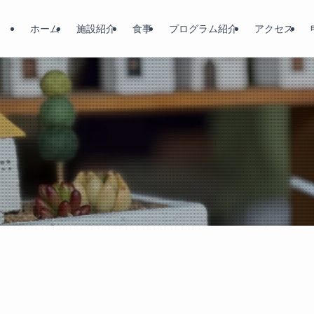
ホーム
施設紹介
食事
プログラム紹介
アクセス