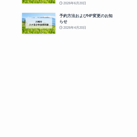
2026年6月20日
予約方法およびHP変更のお知
らせ
2026年4月20日