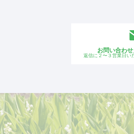
お問い合わせ
返信に２〜３営業日い