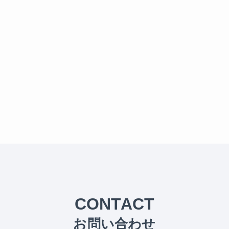
CONTACT
お問い合わせ