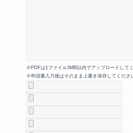
※PDFは1ファイル3MB以内でアップロードして
※申請書入力後はそのまま上書き保存してください